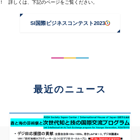
！ 詳しくは、下記のページをご覧ください。
SI国際ビジネスコンテスト2023
最近のニュース