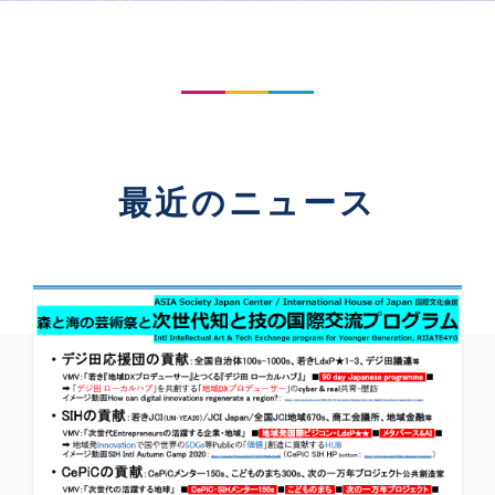
最近のニュース