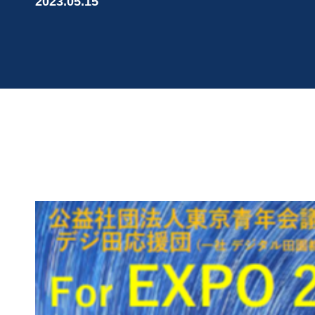
2023.05.15