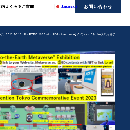
お問い合わせ
案内
よくあるご質問
Japanese
ース
2023.10-12 ｢For EXPO 2025 with SDGs innovation｣イベント･メタバース展示終了